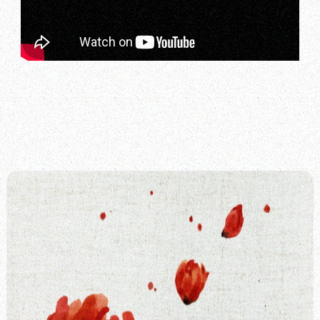
LA PRESSE EN PARLE