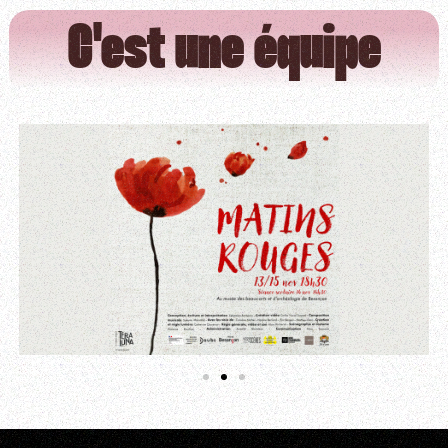
C'est une équipe