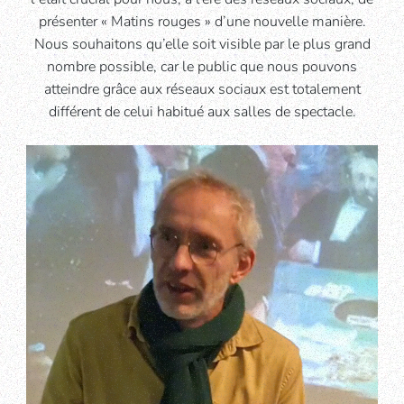
présenter « Matins rouges » d’une nouvelle manière.
Nous souhaitons qu’elle soit visible par le plus grand
nombre possible, car le public que nous pouvons
atteindre grâce aux réseaux sociaux est totalement
différent de celui habitué aux salles de spectacle.