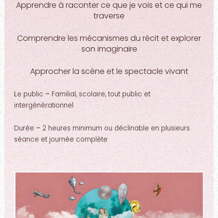
Apprendre à raconter ce que je vois et ce qui me
traverse
Comprendre les mécanismes du récit et explorer
son imaginaire
Approcher la scène et le spectacle vivant
L
e public
–
Familial, scolaire, tout public et
intergénérationnel
Durée
–
2 heures minimum ou déclinable en plusieurs
séance et journée complète