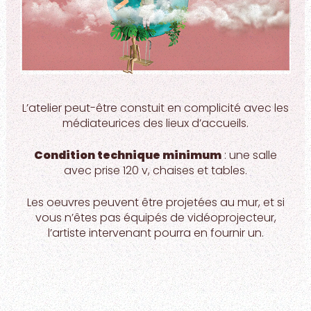
L’atelier peut-être constuit en complicité avec les
médiateurices des lieux d’accueils.
Condition technique minimum
: une salle
avec prise 120 v, chaises et tables.
Les oeuvres peuvent être projetées au mur, et si
vous n’êtes pas équipés de vidéoprojecteur,
l’artiste intervenant pourra en fournir un.