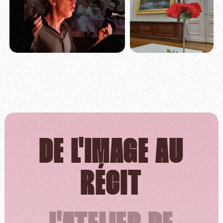
DE L'IMAGE AU
RÉCIT