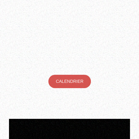
CALENDRIER
Reportage France 3