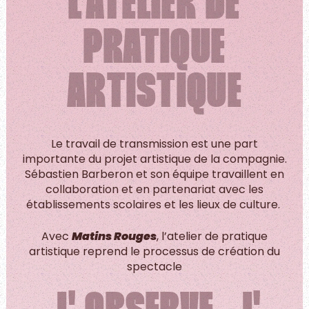
L'ATELIER DE
PRATIQUE
ARTISTIQUE
Le travail de transmission est une part
importante du projet artistique de la compagnie.
Sébastien Barberon et son équipe travaillent en
collaboration et en partenariat avec les
établissements scolaires et les lieux de culture.
Avec
Matins Rouges
, l’atelier de pratique
artistique reprend le processus de création du
spectacle