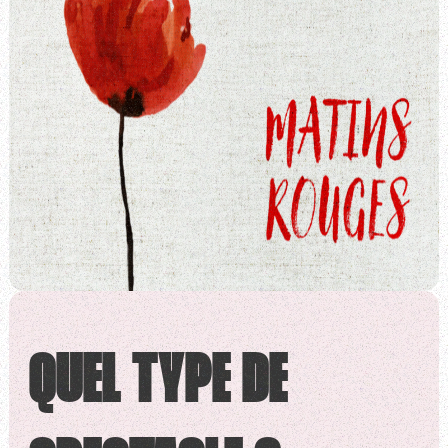
QUEL TYPE DE