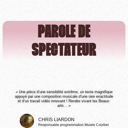
PAROLE DE
SPECTATEUR
« Une pièce d’une sensibilité extrême, un texte magnifique
appuyé par une composition musicale d’une rare exactitude
et d’un travail vidéo innovant ! Rendre vivant les Beaux-
arts… »
CHRIS LIARDON
Responsable programmation Musée Courbet​