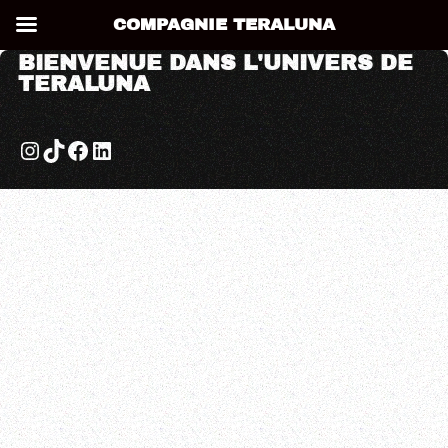
COMPAGNIE TERALUNA
BIENVENUE DANS L'UNIVERS DE
TERALUNA
Compagnie de théâtre à Besançon
Compagnie de théâtre à Besançon
Matins Rouges